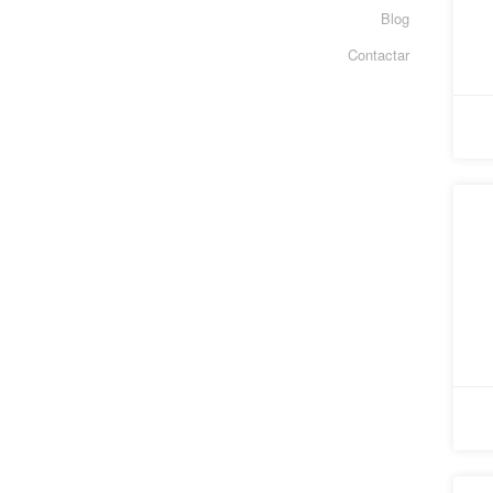
Blog
Contactar