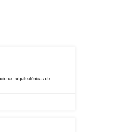
raciones arquitectónicas de