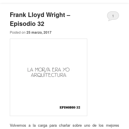
Frank Lloyd Wright –
1
Episodio 32
Posted on
25 marzo, 2017
Volvemos a la carga para charlar sobre uno de los mejores