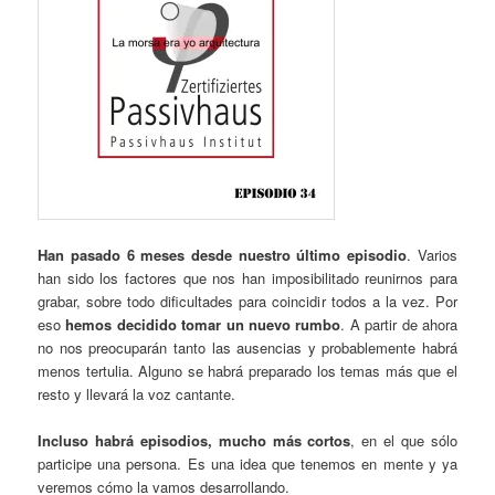
Han pasado 6 meses desde nuestro último episodio
. Varios
han sido los factores que nos han imposibilitado reunirnos para
grabar, sobre todo dificultades para coincidir todos a la vez. Por
eso
hemos decidido tomar un nuevo rumbo
. A partir de ahora
no nos preocuparán tanto las ausencias y probablemente habrá
menos tertulia. Alguno se habrá preparado los temas más que el
resto y llevará la voz cantante.
Incluso habrá episodios, mucho más cortos
, en el que sólo
participe una persona. Es una idea que tenemos en mente y ya
veremos cómo la vamos desarrollando.