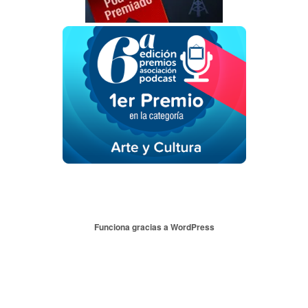
Funciona gracias a WordPress