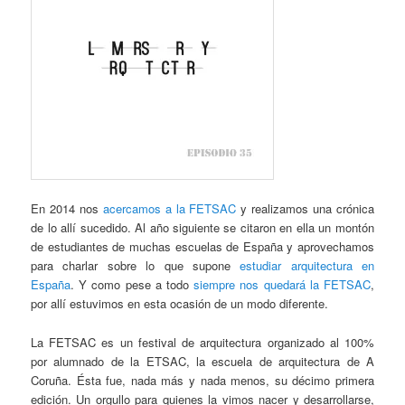
En 2014 nos
acercamos a la FETSAC
y realizamos una crónica
de lo allí sucedido. Al año siguiente se citaron en ella un montón
de estudiantes de muchas escuelas de España y aprovechamos
para charlar sobre lo que supone
estudiar arquitectura en
España
. Y como pese a todo
siempre nos quedará la FETSAC
,
por allí estuvimos en esta ocasión de un modo diferente.
La FETSAC es un festival de arquitectura organizado al 100%
por alumnado de la ETSAC, la escuela de arquitectura de A
Coruña. Ésta fue, nada más y nada menos, su décimo primera
edición. Un orgullo para quienes la vimos nacer y desarrollarse,