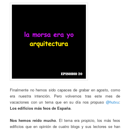
Finalmente no hemos sido capaces de grabar en agosto, como
era nuestra intención. Pero volvemos tras este mes de
vacaciones con un tema que en su día nos propuso
@hutxu
:
Los edificios más feos de España
.
Nos hemos reído mucho
. El tema era propicio, los más feos
edificios que en opinión de cuatro blogs y sus lectores se han