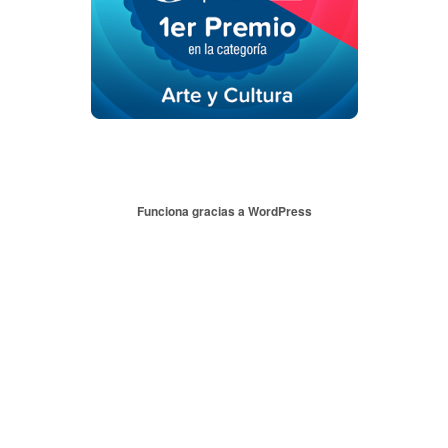
Funciona gracias a WordPress