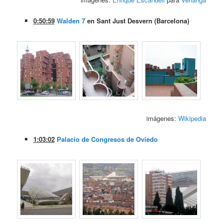
0:50:59
Walden 7
en Sant Just Desvern (Barcelona)
imágenes:
Wikipedia
1:03:02
Palacio de Congresos de Oviedo