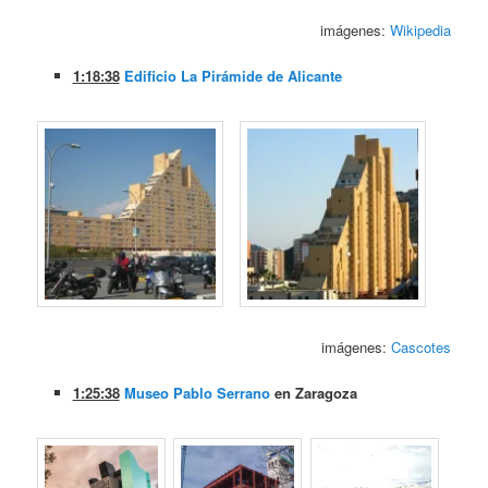
imágenes:
Wikipedia
1:18:38
Edificio La Pirámide de Alicante
imágenes:
Cascotes
1:25:38
Museo Pablo Serrano
en Zaragoza