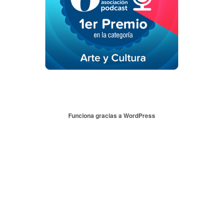
Funciona gracias a WordPress