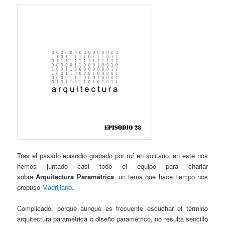
Tras el pasado episodio grabado por mí en solitario, en este nos
hemos juntado casi todo el equipo para charlar
sobre
Arquitectura Paramétrica
, un tema que hace tiempo nos
propuso
Madrillano
.
Complicado, porque aunque es frecuente escuchar el término
arquitectura paramétrica o diseño paramétrico, no resulta sencillo