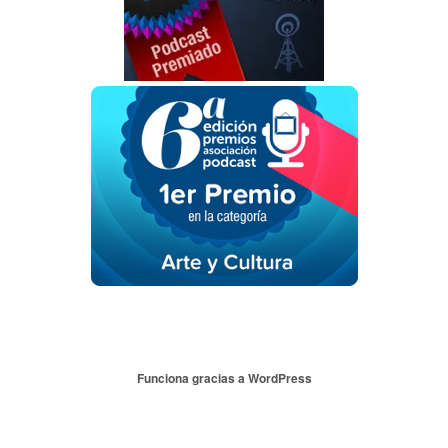
Funciona gracias a WordPress