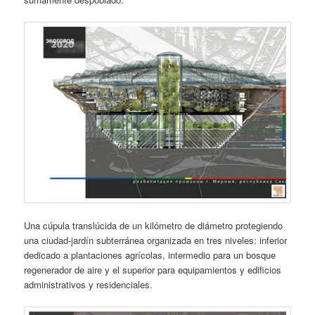
Una cúpula translúcida de un kilómetro de diámetro protegiendo
una ciudad-jardín subterránea organizada en tres niveles: inferior
dedicado a plantaciones agrícolas, intermedio para un bosque
regenerador de aire y el superior para equipamientos y edificios
administrativos y residenciales.