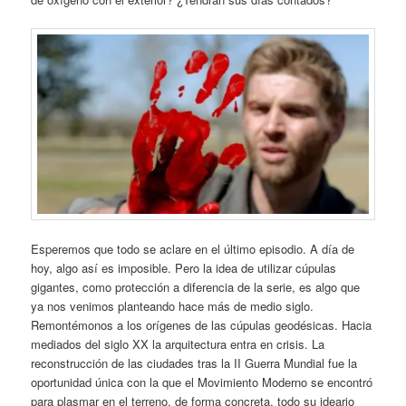
Esperemos que todo se aclare en el último episodio. A día de
hoy, algo así es imposible. Pero la idea de utilizar cúpulas
gigantes, como protección a diferencia de la serie, es algo que
ya nos venimos planteando hace más de medio siglo.
Remontémonos a los orígenes de las cúpulas geodésicas. Hacia
mediados del siglo XX la arquitectura entra en crisis. La
reconstrucción de las ciudades tras la II Guerra Mundial fue la
oportunidad única con la que el Movimiento Moderno se encontró
para plasmar en el terreno, de forma concreta, todo su ideario