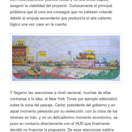
aseguró la viabilidad del proyecto. Curiosamente el principal
problema que él veía era conseguir que no saliesen volando
debido al empuje ascendente que produciría el aire caliente,
lógico una vez caes en la cuenta.
Y llegaron las reacciones a nivel nacional, muchas de ellas
contrarias a la idea, el New York Times por ejemplo editorializó
sobre la ruina del paisaje. Carter, presidente del gobierno y en
aquel momento peleando por su reelección, con la crisis de los
rehenes en Irán, y en un delicadísimo momento económico, se
puso en contacto directamente con el HUD que finalmente
decidió no financiar la propuesta. De esas elecciones saldría