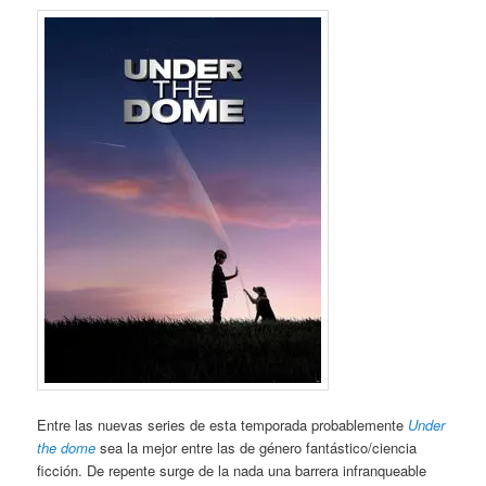
Entre las nuevas series de esta temporada probablemente
Under
the dome
sea la mejor entre las de género fantástico/ciencia
ficción. De repente surge de la nada una barrera infranqueable