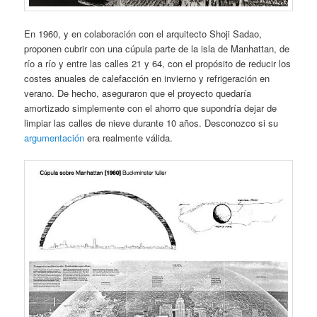
En 1960, y en colaboración con el arquitecto Shoji Sadao,
proponen cubrir con una cúpula parte de la isla de Manhattan, de
río a río y entre las calles 21 y 64, con el propósito de reducir los
costes anuales de calefacción en invierno y refrigeración en
verano. De hecho, aseguraron que el proyecto quedaría
amortizado simplemente con el ahorro que supondría dejar de
limpiar las calles de nieve durante 10 años. Desconozco si su
argumentación
era realmente válida.