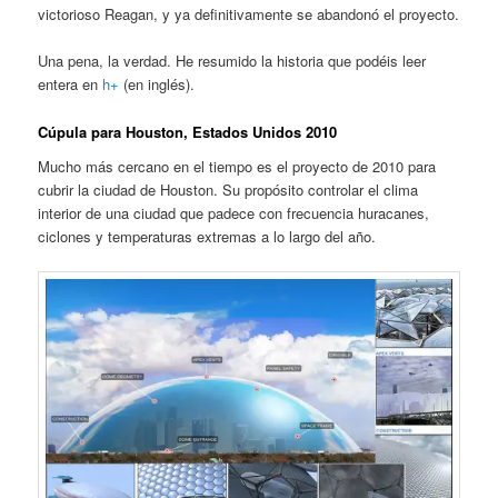
victorioso Reagan, y ya definitivamente se abandonó el proyecto.
Una pena, la verdad. He resumido la historia que podéis leer
entera en
h+
(en inglés).
Cúpula para Houston, Estados Unidos 2010
Mucho más cercano en el tiempo es el proyecto de 2010 para
cubrir la ciudad de Houston. Su propósito controlar el clima
interior de una ciudad que padece con frecuencia huracanes,
ciclones y temperaturas extremas a lo largo del año.