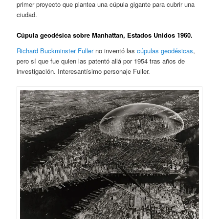
primer proyecto que plantea una cúpula gigante para cubrir una
ciudad.
Cúpula geodésica sobre Manhattan, Estados Unidos 1960.
Richard Buckminster Fuller
no inventó las
cúpulas geodésicas
,
pero sí que fue quien las patentó allá por 1954 tras años de
investigación. Interesantísimo personaje Fuller.