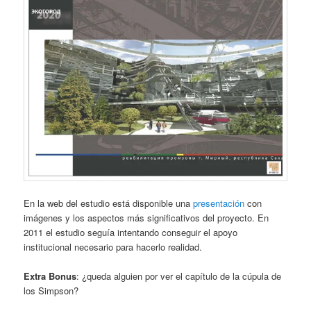
En la web del estudio está disponible una
presentación
con
imágenes y los aspectos más significativos del proyecto. En
2011 el estudio seguía intentando conseguir el apoyo
institucional necesario para hacerlo realidad.
Extra Bonus
: ¿queda alguien por ver el capítulo de la cúpula de
los Simpson?