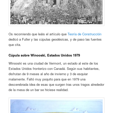
Os recomiendo que leáis el artículo que
Teoría de Construcción
dedicó a Fuller y las cúpulas geodésicas, y de paso las fuentes
que cita.
Cúpula sobre Winooski, Estados Unidos 1979
Winooski es una ciudad de Vermont, un estado al este de los
Estados Unidos fronterizo con Canadá. Según sus habitantes,
disfrutan de 9 meses al año de invierno y 3 de esquiar
malamente. Faltó muy poquito para que en 1979 una
descerebrada idea de esas que surgen tras unos tragos alrededor
de la mesa de un bar se hiciese realidad.