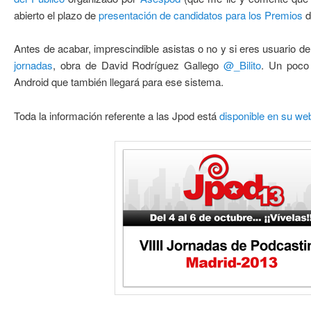
abierto el plazo de
presentación de candidatos para los Premios
d
Antes de acabar, imprescindible asistas o no y si eres usuario d
jornadas
, obra de David Rodríguez Gallego
@_Bilito
. Un poco 
Android que también llegará para ese sistema.
Toda la información referente a las Jpod está
disponible en su we