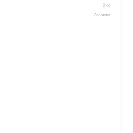
Blog
Contactar