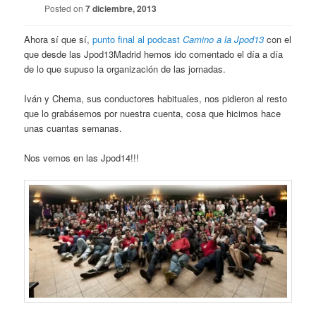
Posted on
7 diciembre, 2013
Ahora sí que sí,
punto final al podcast
Camino a la Jpod13
con el
que desde las Jpod13Madrid hemos ido comentado el día a día
de lo que supuso la organización de las jornadas.
Iván y Chema, sus conductores habituales, nos pidieron al resto
que lo grabásemos por nuestra cuenta, cosa que hicimos hace
unas cuantas semanas.
Nos vemos en las Jpod14!!!