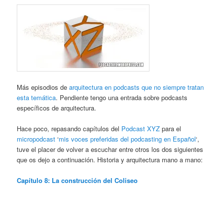
Más episodios de
arquitectura en podcasts que no siempre tratan
esta temática
. Pendiente tengo una entrada sobre podcasts
específicos de arquitectura.
Hace poco, repasando capítulos del
Podcast XYZ
para el
micropodcast
‘
mis voces preferidas del podcasting en Español
‘,
tuve el placer de volver a escuchar entre otros los dos siguientes
que os dejo a continuación. Historia y arquitectura mano a mano:
Capítulo 8: La construcción del Coliseo