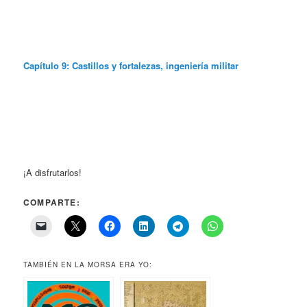
Capítulo 9: Castillos y fortalezas, ingeniería militar
¡A disfrutarlos!
COMPARTE:
TAMBIÉN EN LA MORSA ERA YO: