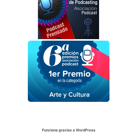
Funciona gracias a WordPress