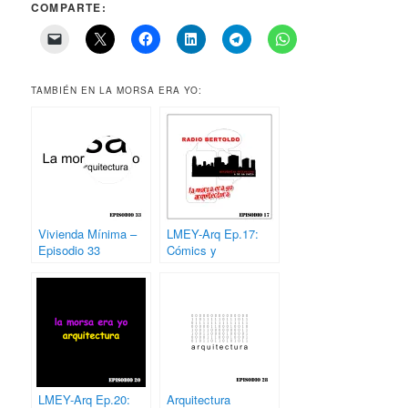
COMPARTE:
TAMBIÉN EN LA MORSA ERA YO:
Vivienda Mínima –
LMEY-Arq Ep.17:
Episodio 33
Cómics y
Arquitectura
LMEY-Arq Ep.20:
Arquitectura