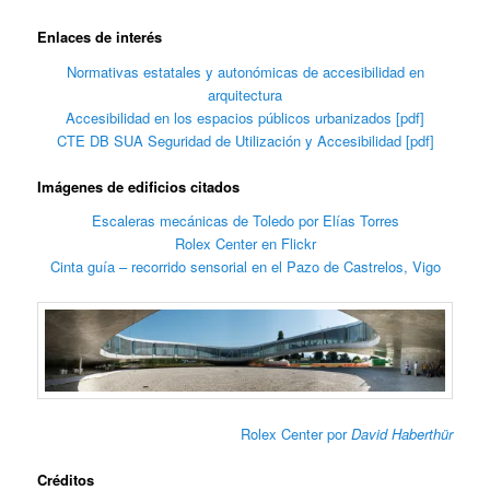
Enlaces de interés
Normativas estatales y autonómicas de accesibilidad en
arquitectura
Accesibilidad en los espacios públicos urbanizados [pdf]
CTE DB SUA Seguridad de Utilización y Accesibilidad [pdf]
Imágenes de edificios citados
Escaleras mecánicas de Toledo por Elías Torres
Rolex Center en Flickr
Cinta guía – recorrido sensorial en el Pazo de Castrelos, Vigo
Rolex Center por
David Haberthür
Créditos