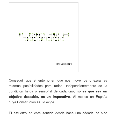
Conseguir que el entorno en que nos movemos ofrezca las
mismas posibilidades para todos, independientemente de la
condición física o sensorial de cada uno,
no es que sea un
objetivo deseable, es un imperativo
. Al menos en España
cuya Constitución así lo exige.
El esfuerzo en este sentido desde hace una década ha sido