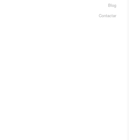
Blog
Contactar