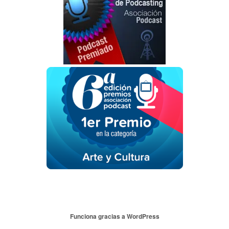
Funciona gracias a WordPress