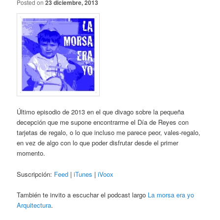
Posted on
23 diciembre, 2013
Último episodio de 2013 en el que divago sobre la pequeña
decepción que me supone encontrarme el Día de Reyes con
tarjetas de regalo, o lo que incluso me parece peor, vales-regalo,
en vez de algo con lo que poder disfrutar desde el primer
momento.
Suscripción:
Feed
|
iTunes
|
iVoox
También te invito a escuchar el podcast largo
La morsa era yo
Arquitectura
.