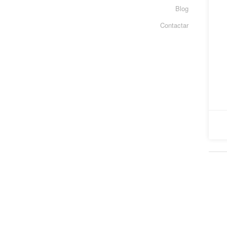
Blog
Contactar