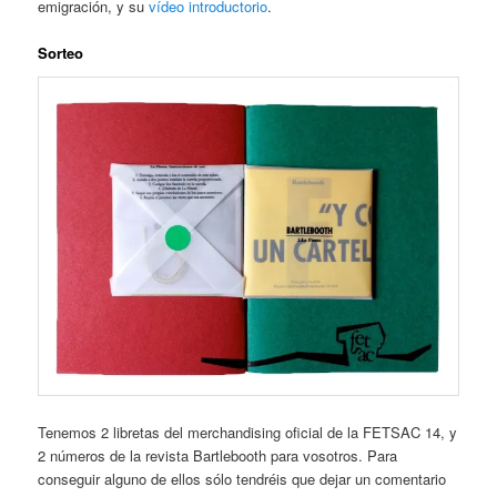
emigración, y su
vídeo introductorio
.
Sorteo
Tenemos 2 libretas del merchandising oficial de la FETSAC 14, y
2 números de la revista Bartlebooth para vosotros. Para
conseguir alguno de ellos sólo tendréis que dejar un comentario