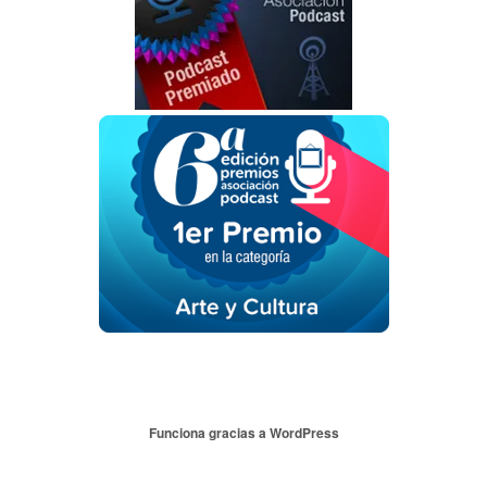
Funciona gracias a WordPress