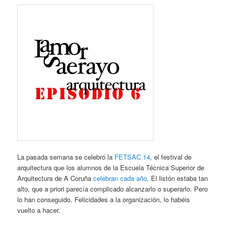
La pasada semana se celebró la
FETSAC 14
, el festival de
arquitectura que los alumnos de la Escuela Técnica Superior de
Arquitectura de A Coruña
celebran cada año
. El listón estaba tan
alto, que a priori parecía complicado alcanzarlo o superarlo. Pero
lo han conseguido. Felicidades a la organización, lo habéis
vuelto a hacer.