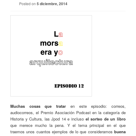
Posted on
5 diciembre, 2014
Muchas cosas que tratar
en este episodio: correos,
audiocorreos, el Premio Asociación Podcast en la categoría de
Historia y Cultura, las Jpod 14 e incluso
el sorteo de un libro
que merece mucho la pena. Y el tema principal en el que
traemos unos cuantos ejemplos de lo que consideramos
buena