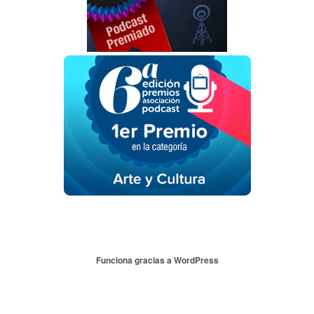
Funciona gracias a WordPress