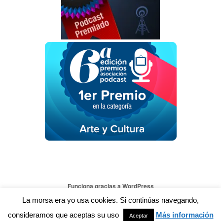
Funciona gracias a WordPress
La morsa era yo usa cookies. Si continúas navegando,
consideramos que aceptas su uso
Más información
Aceptar