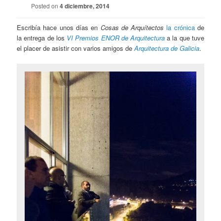
Posted on
4 diciembre, 2014
Escribía hace unos días en
Cosas de Arquítectos
la crónica
de
la entrega de los
VI Premios ENOR de Arquitectura
a la que tuve
el placer de asistir con varios amigos de
Arquitectura de Galicia
.