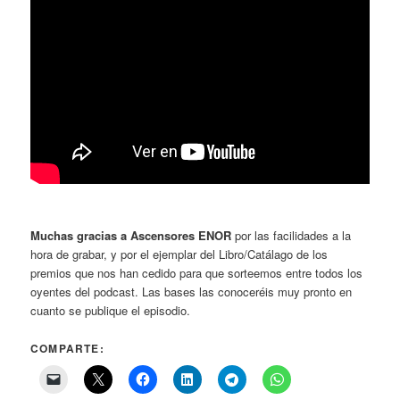
Muchas gracias a Ascensores ENOR
por las facilidades a la
hora de grabar, y por el ejemplar del Libro/Catálago de los
premios que nos han cedido para que sorteemos entre todos los
oyentes del podcast. Las bases las conoceréis muy pronto en
cuanto se publique el episodio.
COMPARTE: