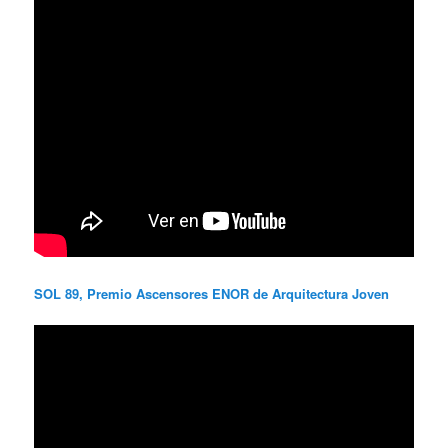
SOL 89, Premio Ascensores ENOR de Arquitectura Joven