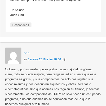
Un saludo
Juan Ortiz
↓
Responder
Sr B
en
5 mayo, 2016 a las 16:50
dijo:
Sr Beram, por supuesto que se podría hacer mejor el programa,
claro, todo se puede mejorar, pero tenga usted en cuenta que este
programa es gratis, y sus componentes no sólo nos regalan sus
conocimientos y nos descubren arquitectos y obras literarias o
cinematográficas sino que además nos regalan su tiempo, y ademas,
sinceramente, los compañeros de LMEY no sólo hacen un estupendo
programa, sino que además no se equivocan más de lo que lo
hacemos cualquier otro humano.