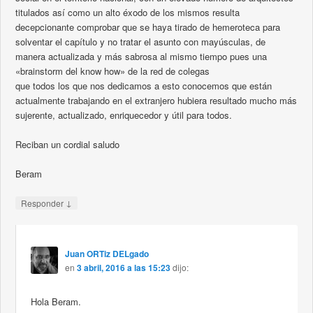
titulados así como un alto éxodo de los mismos resulta
decepcionante comprobar que se haya tirado de hemeroteca para
solventar el capítulo y no tratar el asunto con mayúsculas, de
manera actualizada y más sabrosa al mismo tiempo pues una
«brainstorm del know how» de la red de colegas
que todos los que nos dedicamos a esto conocemos que están
actualmente trabajando en el extranjero hubiera resultado mucho más
sujerente, actualizado, enriquecedor y útil para todos.
Reciban un cordial saludo
Beram
↓
Responder
Juan ORTiz DELgado
en
3 abril, 2016 a las 15:23
dijo:
Hola Beram.