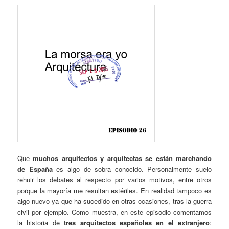
Que
muchos arquitectos y arquitectas se están marchando
de España
es algo de sobra conocido. Personalmente suelo
rehuir los debates al respecto por varios motivos, entre otros
porque la mayoría me resultan estériles. En realidad tampoco es
algo nuevo ya que ha sucedido en otras ocasiones, tras la guerra
civil por ejemplo. Como muestra, en este episodio comentamos
la historia de
tres arquitectos españoles en el extranjero
: