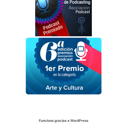
Funciona gracias a WordPress