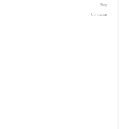
Blog
Contactar