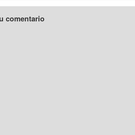
tu comentario