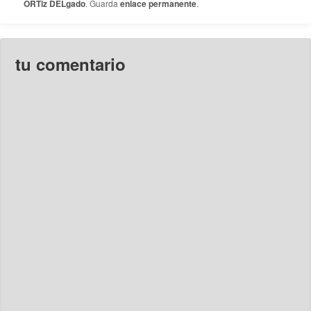
ORTiz DELgado
. Guarda
enlace permanente
.
tu comentario