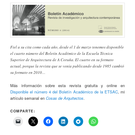
Fiel a su cita como cada año, desde el 1 de marzo tenemos disponible
el cuarto número del Boletín Académico de la Escuela Técnica
Superior de Arquitectura de A Coruña. El cuarto en su formato
actual, porque la revista que se venía publicando desde 1985 cambió
su formato en 2010…
Más información sobre esta revista gratuita y online en
Disponible el número 4 del Boletín Académico de la ETSAC
, mi
artículo semanal en
Cosas de Arquitectos
.
COMPARTE: