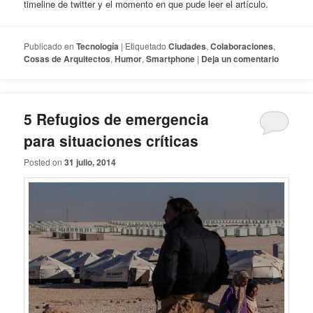
timeline de twitter y el momento en que pude leer el artículo.
Publicado en
Tecnología
|
Etiquetado
Ciudades
,
Colaboraciones
,
Cosas de Arquitectos
,
Humor
,
Smartphone
|
Deja un comentario
5 Refugios de emergencia
para situaciones críticas
Posted on
31 julio, 2014