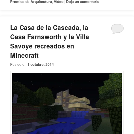
Premios de Arquitectura
,
Vídeo
|
Deja un comentario
La Casa de la Cascada, la
Casa Farnsworth y la Villa
Savoye recreados en
Minecraft
Posted on
1 octubre, 2014