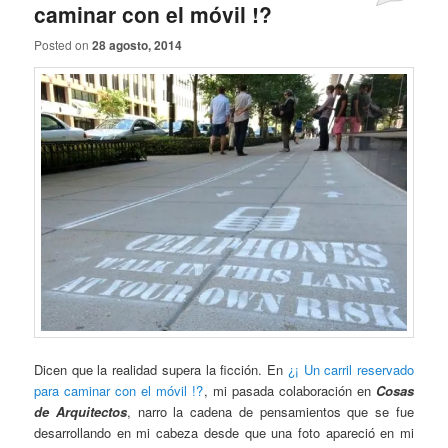
caminar con el móvil !?
Posted on
28 agosto, 2014
Dicen que la realidad supera la ficción. En
¿¡ Un carril reservado
para caminar con el móvil !?
, mi pasada colaboración en
Cosas
de Arquitectos
, narro la cadena de pensamientos que se fue
desarrollando en mi cabeza desde que una foto apareció en mi