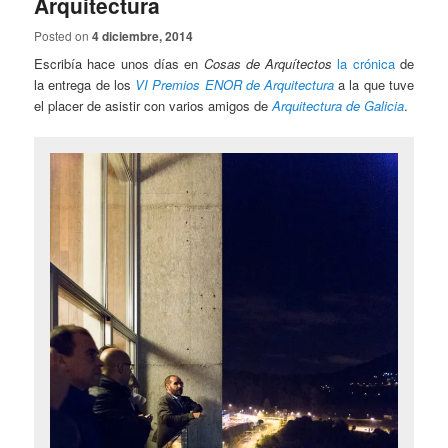
Arquitectura
Posted on
4 diciembre, 2014
Escribía hace unos días en
Cosas de Arquítectos
la crónica
de
la entrega de los
VI Premios ENOR de Arquitectura
a la que tuve
el placer de asistir con varios amigos de
Arquitectura de Galicia
.