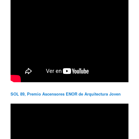
SOL 89, Premio Ascensores ENOR de Arquitectura Joven