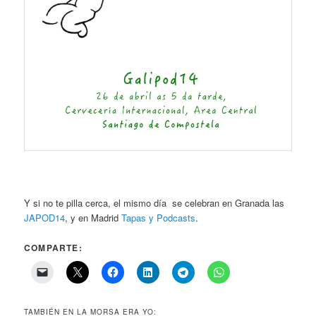
Y si no te pilla cerca, el mismo día se celebran en Granada las
JAPOD14
, y en Madrid
Tapas y Podcasts
.
COMPARTE:
TAMBIÉN EN LA MORSA ERA YO: