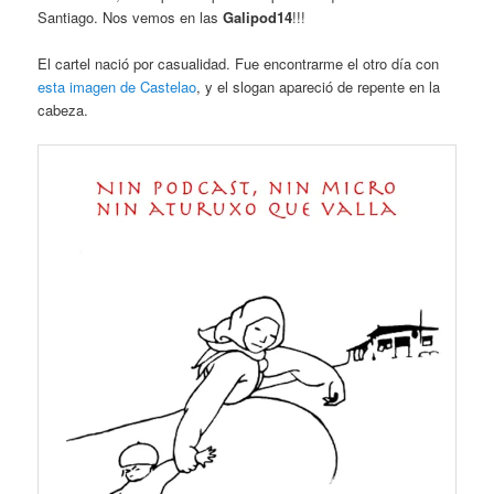
Santiago. Nos vemos en las
Galipod14
!!!
El cartel nació por casualidad. Fue encontrarme el otro día con
esta imagen de Castelao
, y el slogan apareció de repente en la
cabeza.