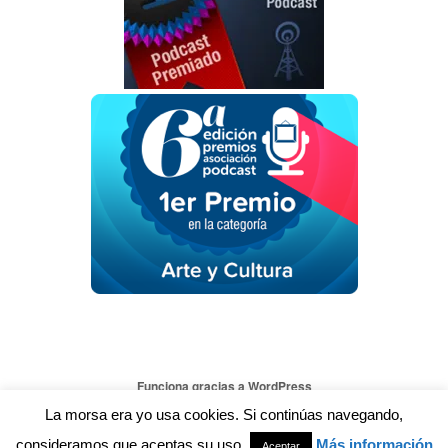
Funciona gracias a WordPress
La morsa era yo usa cookies. Si continúas navegando,
consideramos que aceptas su uso
Más información
Aceptar