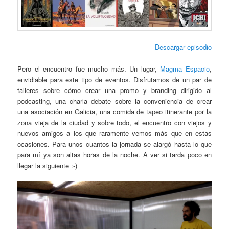
Descargar episodio
Pero el encuentro fue mucho más. Un lugar,
Magma Espacio
,
envidiable para este tipo de eventos. Disfrutamos de un par de
talleres sobre cómo crear una promo y branding dirigido al
podcasting, una charla debate sobre la conveniencia de crear
una asociación en Galicia, una comida de tapeo itinerante por la
zona vieja de la ciudad y sobre todo, el encuentro con viejos y
nuevos amigos a los que raramente vemos más que en estas
ocasiones. Para unos cuantos la jornada se alargó hasta lo que
para mí ya son altas horas de la noche. A ver si tarda poco en
llegar la siguiente :-)