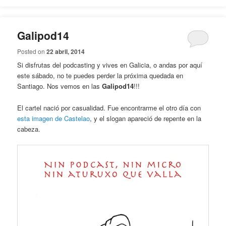
Galipod14
Posted on
22 abril, 2014
Si disfrutas del podcasting y vives en Galicia, o andas por aquí
este sábado, no te puedes perder la próxima quedada en
Santiago. Nos vemos en las
Galipod14
!!!
El cartel nació por casualidad. Fue encontrarme el otro día con
esta imagen de Castelao
, y el slogan apareció de repente en la
cabeza.