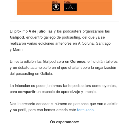
El próximo
4 de julio
, las y los podcasters organizamos las
Galipod
, encuentro gallego de podcasting, del que ya se
realizaron varias ediciones anteriores en A Coruña, Santiago
y Marín.
En esta edición las Galipod será en
Ourense
, e incluirán talleres
y un debate asambleario en el que charlar sobre la organización
del poscasting en Galicia.
La intención es poder juntarnos tanto podcasters como oyentes,
para
compartir
un espacio de aprendizaje y trabajo.
Nos interesaría conocer el número de personas que van a asistir
y su perfil, para eso hemos creado este
formulario
.
Os esperamos!!!