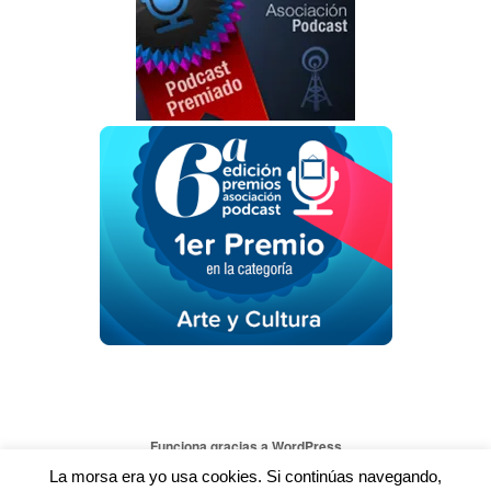
Funciona gracias a WordPress
La morsa era yo usa cookies. Si continúas navegando,