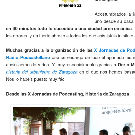
Acostumbrados a l
uno desde su casa 
en 40 minutos todo lo sucedido a una ciudad prerrománica
.
los errores, y un fuerte abrazo a todos los que asististeis in situ o
Muchas gracias a la organización de las
X Jornadas de Pod
Radio Podcastellano
que se encargó de todo el apartado técni
audio como de vídeo. Y muy especialmente gracias a
Darío M
historia del urbanismo de Zaragoza
en el que nos hemos basad
Nos lo habéis puesto muy fácil.
Desde las X Jornadas de Podcasting, Historia de Zaragoza