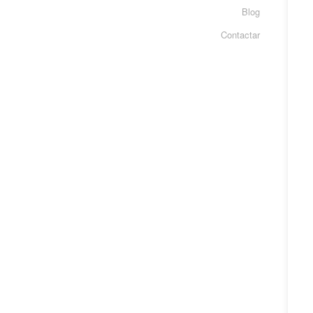
Blog
Contactar