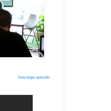
Descargar episodio