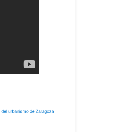
a del urbanismo de Zaragoza