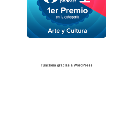
Funciona gracias a WordPress