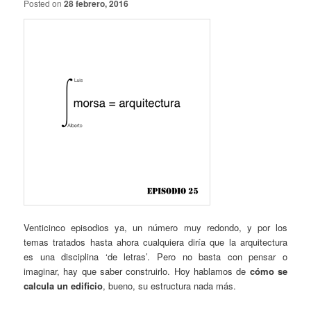
Posted on
28 febrero, 2016
Venticinco episodios ya, un número muy redondo, y por los
temas tratados hasta ahora cualquiera diría que la arquitectura
es una disciplina ‘de letras’. Pero no basta con pensar o
imaginar, hay que saber construirlo. Hoy hablamos de
cómo se
calcula un edificio
, bueno, su estructura nada más.