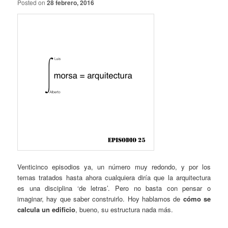
Posted on
28 febrero, 2016
Venticinco episodios ya, un número muy redondo, y por los
temas tratados hasta ahora cualquiera diría que la arquitectura
es una disciplina ‘de letras’. Pero no basta con pensar o
imaginar, hay que saber construirlo. Hoy hablamos de
cómo se
calcula un edificio
, bueno, su estructura nada más.