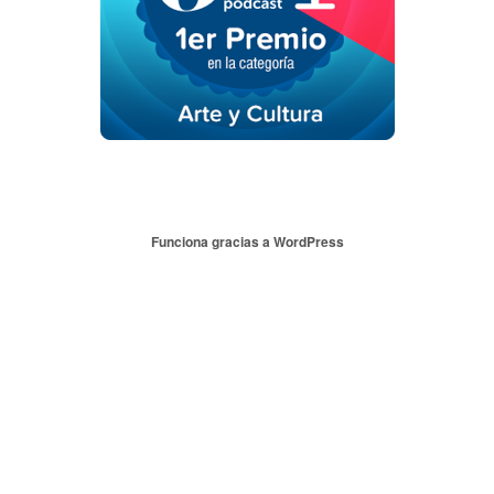
Funciona gracias a WordPress