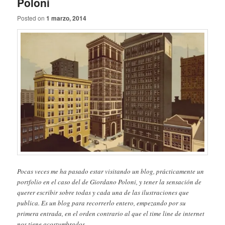
Poloni
Posted on
1 marzo, 2014
Pocas veces me ha pasado estar visitando un blog, prácticamente un
portfolio en el caso del de Giordano Poloni, y tener la sensación de
querer escribir sobre todas y cada una de las ilustraciones que
publica. Es un blog para recorrerlo entero, empezando por su
primera entrada, en el orden contrario al que el time line de internet
nos tiene acostumbrados.