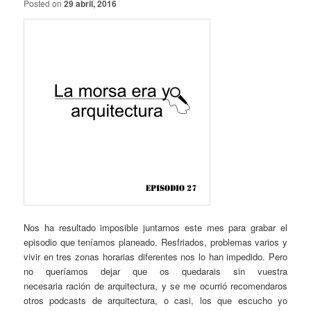
Posted on
29 abril, 2016
Nos ha resultado imposible juntarnos este mes para grabar el
episodio que teníamos planeado. Resfriados, problemas varios y
vivir en tres zonas horarias diferentes nos lo han impedido. Pero
no queríamos dejar que os quedarais sin vuestra
necesaria ración de arquitectura, y se me ocurrió recomendaros
otros podcasts de arquitectura, o casi, los que escucho yo