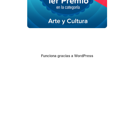
Funciona gracias a WordPress