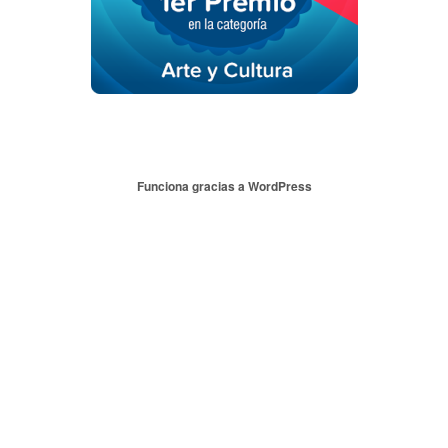
Funciona gracias a WordPress