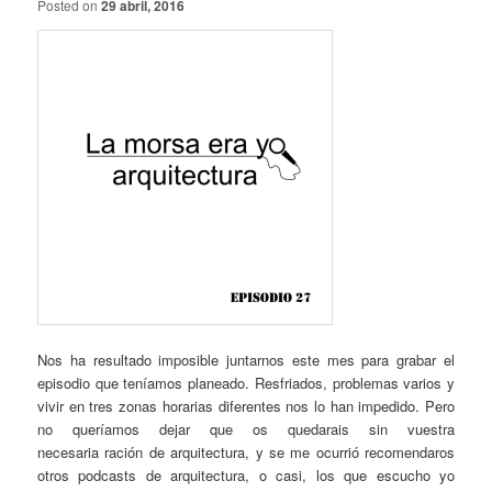
Posted on
29 abril, 2016
Nos ha resultado imposible juntarnos este mes para grabar el
episodio que teníamos planeado. Resfriados, problemas varios y
vivir en tres zonas horarias diferentes nos lo han impedido. Pero
no queríamos dejar que os quedarais sin vuestra
necesaria ración de arquitectura, y se me ocurrió recomendaros
otros podcasts de arquitectura, o casi, los que escucho yo