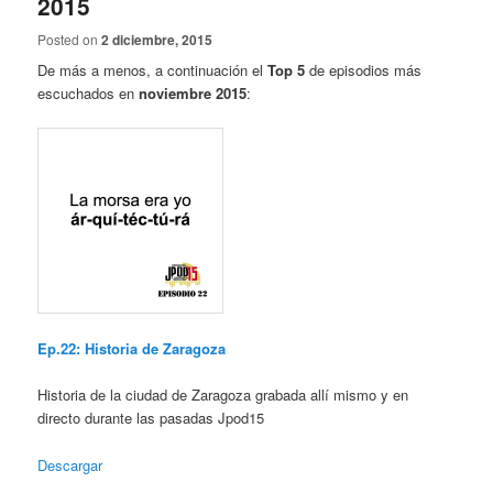
2015
Posted on
2 diciembre, 2015
De más a menos, a continuación el
Top 5
de episodios más
escuchados en
noviembre 2015
:
Ep.22: Historia de Zaragoza
Historia de la ciudad de Zaragoza grabada allí mismo y en
directo durante las pasadas Jpod15
Descargar