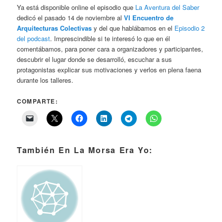
Ya está disponible online el episodio que
La Aventura del Saber
dedicó el pasado 14 de noviembre al
VI Encuentro de
Arquitecturas Colectivas
y del que hablábamos en el
Episodio 2
del podcast
. Imprescindible si te interesó lo que en él
comentábamos, para poner cara a organizadores y participantes,
descubrir el lugar donde se desarrolló, escuchar a sus
protagonistas explicar sus motivaciones y verlos en plena faena
durante los talleres.
COMPARTE:
También En La Morsa Era Yo: