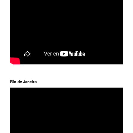
Río de Janeiro