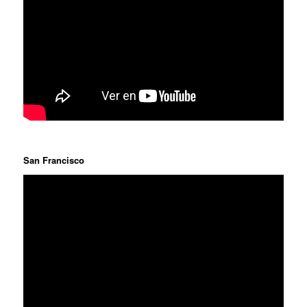
San Francisco