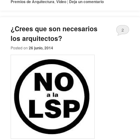
Premios de Arquitectura
,
Vídeo
|
Deja un comentario
¿Crees que son necesarios
2
los arquitectos?
Posted on
26 junio, 2014