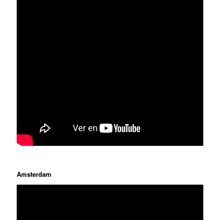
Amsterdam