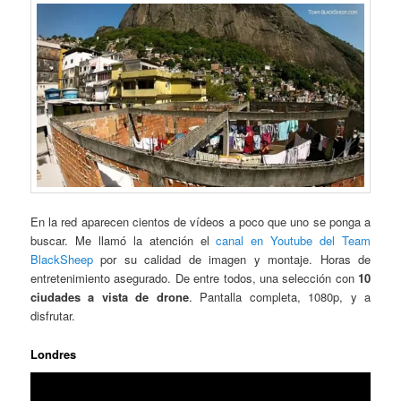
En la red aparecen cientos de vídeos a poco que uno se ponga a
buscar. Me llamó la atención el
canal en Youtube del Team
BlackSheep
por su calidad de imagen y montaje. Horas de
entretenimiento asegurado. De entre todos, una selección con
10
ciudades a vista de drone
. Pantalla completa, 1080p, y a
disfrutar.
Londres