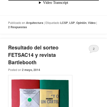
Publicado en
Arquitectura
|
Etiquetado
LCSP
,
LSP
,
Opinión
,
Vídeo
|
2
Respuestas
Resultado del sorteo
2
FETSAC14 y revista
Bartlebooth
Posted on
2 mayo, 2014