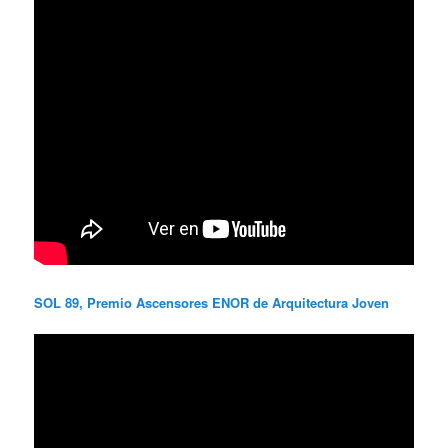
SOL 89, Premio Ascensores ENOR de Arquitectura Joven