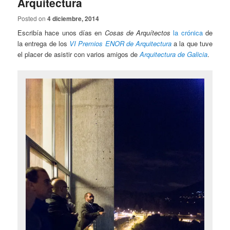
Arquitectura
Posted on
4 diciembre, 2014
Escribía hace unos días en
Cosas de Arquítectos
la crónica
de
la entrega de los
VI Premios ENOR de Arquitectura
a la que tuve
el placer de asistir con varios amigos de
Arquitectura de Galicia
.