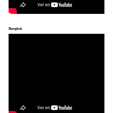
Bangkok