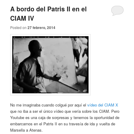
A bordo del Patris II en el
CIAM IV
Posted on
27 febrero, 2014
No me imaginaba cuando colgué por aquí el
vídeo del CIAM X
que no iba a ser el único vídeo que vería sobre los CIAM. Pero
Youtube es una caja de sorpresas y tenemos la oportunidad de
embarcarnos en el Patris II en su travesía de ida y vuelta de
Marsella a Atenas.