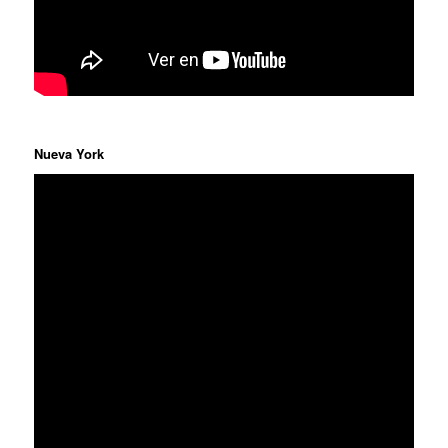
Nueva York