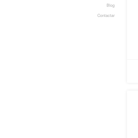
Blog
Contactar