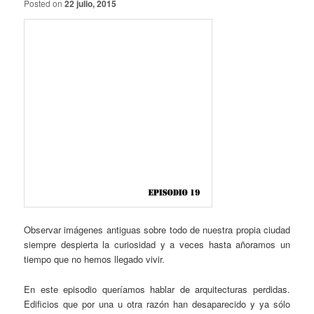
Posted on
22 julio, 2015
Observar imágenes antiguas sobre todo de nuestra propia ciudad
siempre despierta la curiosidad y a veces hasta añoramos un
tiempo que no hemos llegado vivir.
En este episodio queríamos hablar de arquitecturas perdidas.
Edificios que por una u otra razón han desaparecido y ya sólo