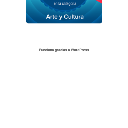
Funciona gracias a WordPress