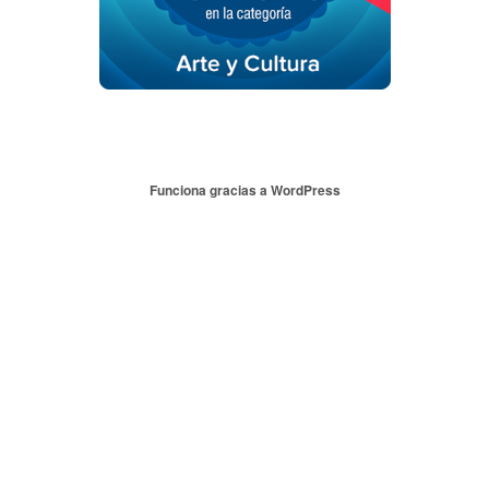
Funciona gracias a WordPress