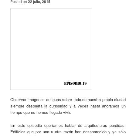
Posted on
22 julio, 2015
Observar imágenes antiguas sobre todo de nuestra propia ciudad
siempre despierta la curiosidad y a veces hasta añoramos un
tiempo que no hemos llegado vivir.
En este episodio queríamos hablar de arquitecturas perdidas.
Edificios que por una u otra razón han desaparecido y ya sólo