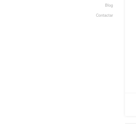
Blog
Contactar