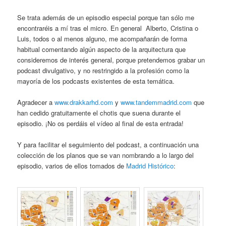
Se trata además de un episodio especial porque tan sólo me
encontraréis a mí tras el micro. En general Alberto, Cristina o
Luis, todos o al menos alguno, me acompañarán de forma
habitual comentando algún aspecto de la arquitectura que
consideremos de interés general, porque pretendemos grabar un
podcast divulgativo, y no restringido a la profesión como la
mayoría de los podcasts existentes de esta temática.
Agradecer a
www.drakkarhd.com
y
www.tandemmadrid.com
que
han cedido gratuitamente el chotis que suena durante el
episodio. ¡No os perdáis el vídeo al final de esta entrada!
Y para facilitar el seguimiento del podcast, a continuación una
colección de los planos que se van nombrando a lo largo del
episodio, varios de ellos tomados de
Madrid Histórico
: