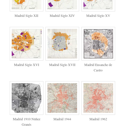
Madrid Siglo XII
Madrid Siglo XIV
Madrid Siglo XV
Madrid Siglo XVI
Madrid Siglo XVII
Madrid Ensanche de
Castro
Madrid 1910 Núñez
Madrid 1944
Madrid 1962
Granés