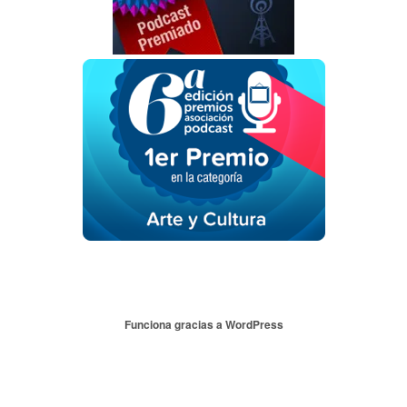
Funciona gracias a WordPress